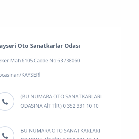
ayseri Oto Sanatkarlar Odası
eker Mah.6105.Cadde No:63 /38060
ocasinan/KAYSERİ
(BU NUMARA OTO SANATKARLARI
ODASINA AİTTİR.) 0 352 331 10 10
BU NUMARA OTO SANATKARLARI