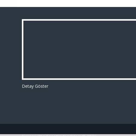
Detay Göster