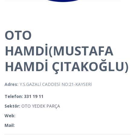
OTO
HAMDİ(MUSTAFA
HAMDİ ÇITAKOĞLU)
Adres:
Y.S.GAZALİ CADDESİ NO:21-KAYSERİ
Telefon: 331 19 11
Sektör:
OTO YEDEK PARÇA
Web:
Mail: