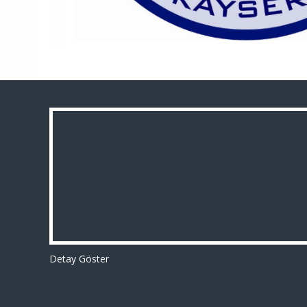
Detay Göster