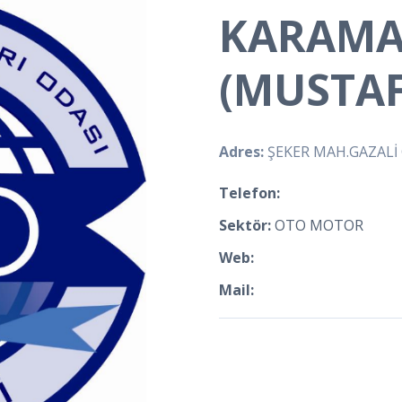
KARAMA
(MUSTA
Adres:
ŞEKER MAH.GAZALİ 
Telefon:
Sektör:
OTO MOTOR
Web:
Mail: