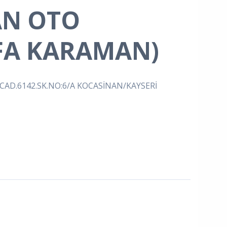
N OTO
FA KARAMAN)
CAD.6142.SK.NO:6/A KOCASİNAN/KAYSERİ