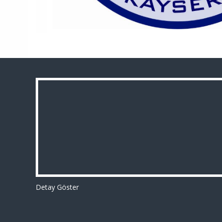
Detay Göster