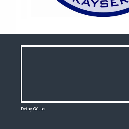
Detay Göster