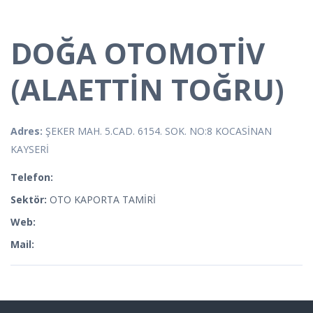
DOĞA OTOMOTİV
(ALAETTİN TOĞRU)
Adres:
ŞEKER MAH. 5.CAD. 6154. SOK. NO:8 KOCASİNAN
KAYSERİ
Telefon:
Sektör:
OTO KAPORTA TAMİRİ
Web:
Mail: