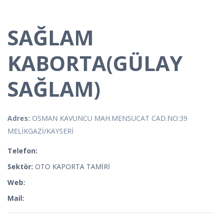
SAĞLAM
KABORTA(GÜLAY
SAĞLAM)
Adres:
OSMAN KAVUNCU MAH.MENSUCAT CAD.NO:39
MELİKGAZİ/KAYSERİ
Telefon:
Sektör:
OTO KAPORTA TAMİRİ
Web:
Mail: