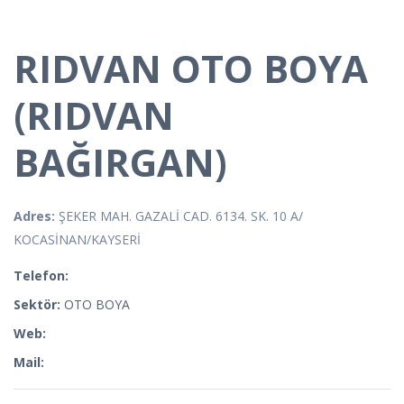
RIDVAN OTO BOYA
(RIDVAN
BAĞIRGAN)
Adres:
ŞEKER MAH. GAZALİ CAD. 6134. SK. 10 A/
KOCASİNAN/KAYSERİ
Telefon:
Sektör:
OTO BOYA
Web:
Mail: