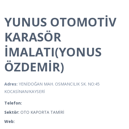
YUNUS OTOMOTİV
KARASÖR
İMALATI(YONUS
ÖZDEMİR)
Adres:
YENİDOĞAN MAH. OSMANCILIK SK. NO:45
KOCASİNAN/KAYSERİ
Telefon:
Sektör:
OTO KAPORTA TAMİRİ
Web: