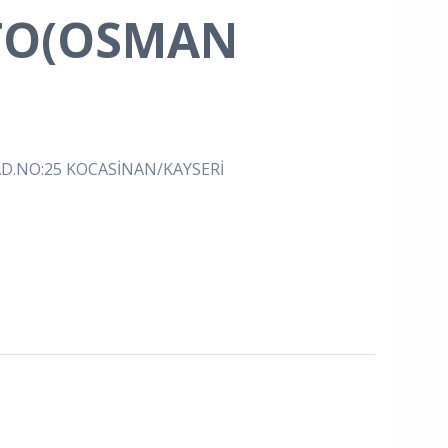
TO(OSMAN
D.NO:25 KOCASİNAN/KAYSERİ