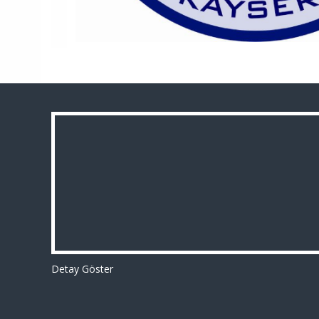
Detay Göster