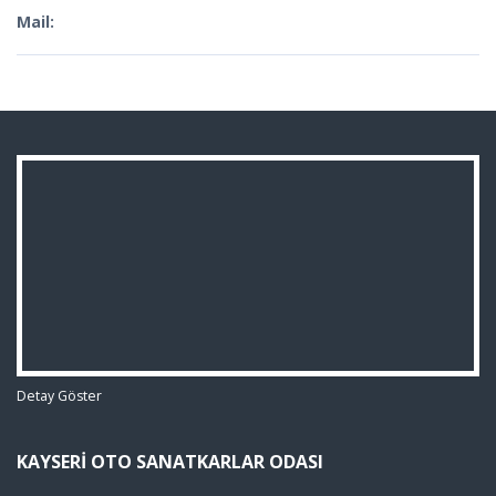
Mail:
Detay Göster
KAYSERI OTO SANATKARLAR ODASI