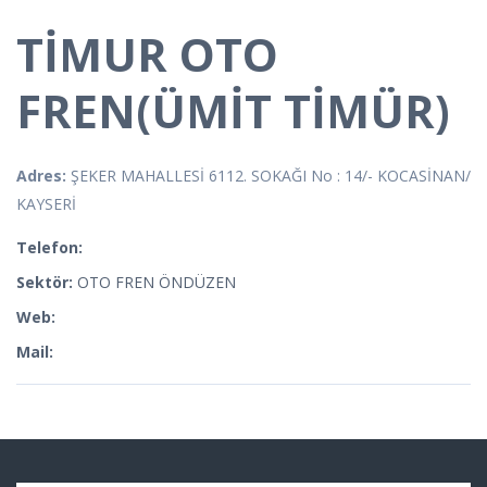
TİMUR OTO
FREN(ÜMİT TİMÜR)
Adres:
ŞEKER MAHALLESİ 6112. SOKAĞI No : 14/- KOCASİNAN/
KAYSERİ
Telefon:
Sektör:
OTO FREN ÖNDÜZEN
Web:
Mail: