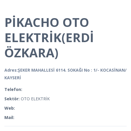
PİKACHO OTO
ELEKTRİK(ERDİ
ÖZKARA)
Adres:ŞEKER MAHALLESİ 6114. SOKAĞI No : 1/- KOCASİNAN/
KAYSERİ
Telefon:
Sektör:
OTO ELEKTRİK
Web:
Mail: