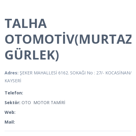
TALHA
OTOMOTİV(MURTAZ
GÜRLEK)
Adres:
ŞEKER MAHALLESİ 6162. SOKAĞI No : 27/- KOCASİNAN/
KAYSERİ
Telefon:
Sektör:
OTO MOTOR TAMİRİ
Web:
Mail: