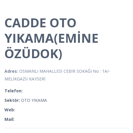
CADDE OTO
YIKAMA(EMİNE
ÖZÜDOK)
Adres:
OSMANLI MAHALLESİ CEBİR SOKAĞI No : 1A/-
MELİKGAZİ/ KAYSERİ
Telefon:
Sektör:
OTO YIKAMA
Web:
Mail: