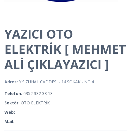
YAZICI OTO
ELEKTRİK [ MEHMET
ALİ ÇIKLAYAZICI ]
Adres:
Y.S.ZUHAL CADDESİ - 14.SOKAK - NO:4
Telefon:
0352 332 38 18
Sektör:
OTO ELEKTRİK
Web:
Mail: