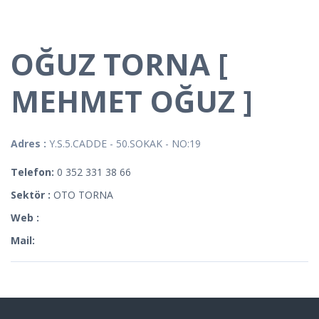
OĞUZ TORNA [
MEHMET OĞUZ ]
Adres :
Y.S.5.CADDE - 50.SOKAK - NO:19
Telefon:
0 352 331 38 66
Sektör :
OTO TORNA
Web :
Mail: