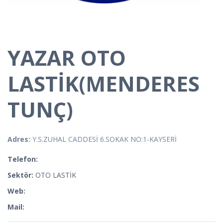
YAZAR OTO
LASTİK(MENDERES
TUNÇ)
Adres:
Y.S.ZUHAL CADDESİ 6.SOKAK NO:1-KAYSERİ
Telefon:
Sektör:
OTO LASTİK
Web:
Mail: