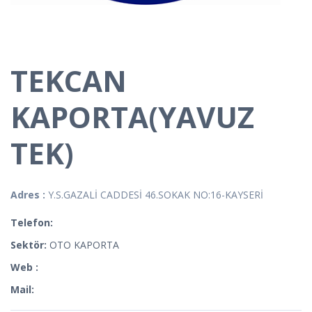
TEKCAN
KAPORTA(YAVUZ
TEK)
Adres :
Y.S.GAZALİ CADDESİ 46.SOKAK NO:16-KAYSERİ
Telefon:
Sektör:
OTO KAPORTA
Web :
Mail: