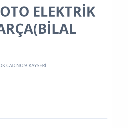
OTO ELEKTRİK
ARÇA(BİLAL
K CAD.NO:9-KAYSERİ