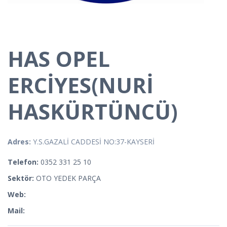
HAS OPEL
ERCİYES(NURİ
HASKÜRTÜNCÜ)
Adres:
Y.S.GAZALİ CADDESİ NO:37-KAYSERİ
Telefon:
0352 331 25 10
Sektör:
OTO YEDEK PARÇA
Web:
Mail: