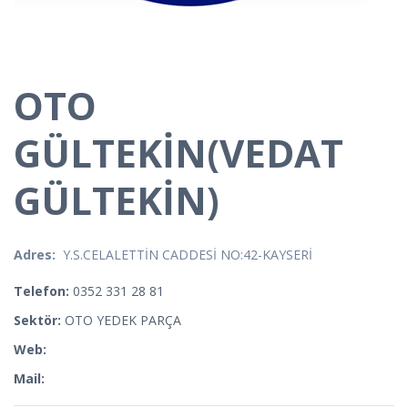
OTO
GÜLTEKİN(VEDAT
GÜLTEKİN)
Adres:
Y.S.CELALETTİN CADDESİ NO:42-KAYSERİ
Telefon:
0352
331 28 81
Sektör:
OTO YEDEK PARÇA
Web:
Mail: