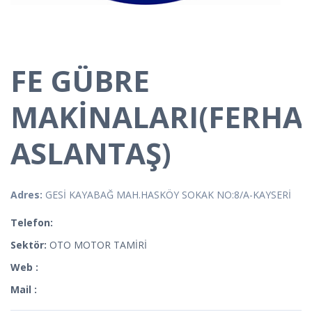
FE GÜBRE
MAKİNALARI(FERHA
ASLANTAŞ)
Adres:
GESİ KAYABAĞ MAH.HASKÖY SOKAK NO:8/A-KAYSERİ
Telefon:
Sektör:
OTO MOTOR TAMİRİ
Web :
Mail :